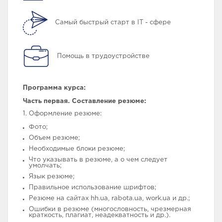
Самый быстрый старт в IT - сфере
Помощь в трудоустройстве
Программа курса:
Часть первая. Составление резюме:
1. Оформление резюме:
Фото;
Объем резюме;
Необходимые блоки резюме;
Что указывать в резюме, а о чем следует
умолчать;
Язык резюме;
Правильное использование шрифтов;
Резюме на сайтах hh.ua, rabota.ua, work.ua и др.;
Ошибки в резюме (многословность, чрезмерная
краткость, плагиат, неадекватность и др.).