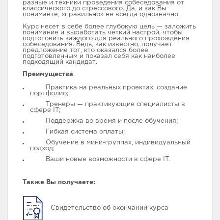
разные и техники проведения собеседования от
классического до стрессового. Да, и как Вы
понимаете, «правильно» не всегда однозначно.
Курс несет в себе более глубокую цель — заложить
понимание и выработать четкий настрой, чтобы
подготовить каждого для реального прохождения
собеседования. Ведь, как известно, получает
предложение тот, кто оказался более
подготовленным и показал себя как наиболее
подходящий кандидат.
Преимущества
:
Практика на реальных проектах, создание
портфолио;
Тренеры — практикующие специалисты в
сфере ІТ;
Поддержка во время и после обучения;
Гибкая система оплаты;
Обучение в мини-группах, индивидуальный
подход;
Ваши новые возможности в сфере IT.
Также Вы получаете:
Свидетельство об окончании курса