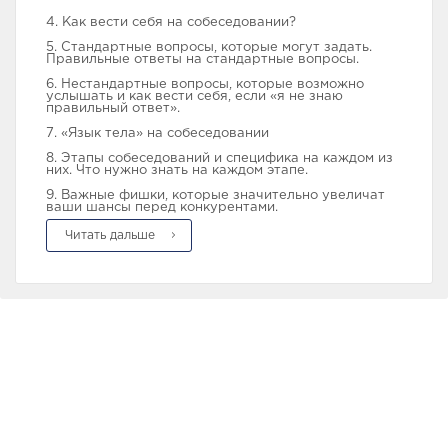
4. Как вести себя на собеседовании?
5. Стандартные вопросы, которые могут задать.
Правильные ответы на стандартные вопросы.
6. Нестандартные вопросы, которые возможно
услышать и как вести себя, если «я не знаю
правильный ответ».
7. «Язык тела» на собеседовании
8. Этапы собеседований и специфика на каждом из
них. Что нужно знать на каждом этапе.
9. Важные фишки, которые значительно увеличат
ваши шансы перед конкурентами.
Читать дальше