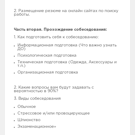
2. Размещение резюме на онлайн сайтах по поиску
работы.
Часть вторая. Прохождение собеседования:
1. Как подготовить себя к собеседованию:
Информационная подготовка (Что важно узнать
ДО)
Психологическая подготовка
Техническая подготовка (Одежда, Аксессуары и
т.п.)
Организационная подготовка
2. Какие вопросы вам будут задавать c
вероятностью в 90%?
3. Виды собеседования
Обычное
Стрессовое и/или провоцирующее
Шпионство
Экзаменационное»