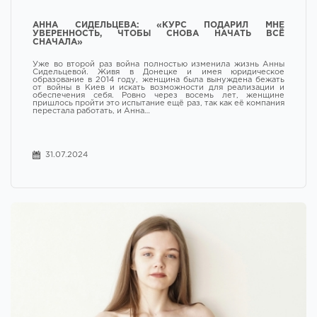
АННА СИДЕЛЬЦЕВА: «КУРС ПОДАРИЛ МНЕ
УВЕРЕННОСТЬ, ЧТОБЫ СНОВА НАЧАТЬ ВСЁ
СНАЧАЛА»
Уже во второй раз война полностью изменила жизнь Анны
Сидельцевой. Живя в Донецке и имея юридическое
образование в 2014 году, женщина была вынуждена бежать
от войны в Киев и искать возможности для реализации и
обеспечения себя. Ровно через восемь лет, женщине
пришлось пройти это испытание ещё раз, так как её компания
перестала работать, и Анна…
31.07.2024