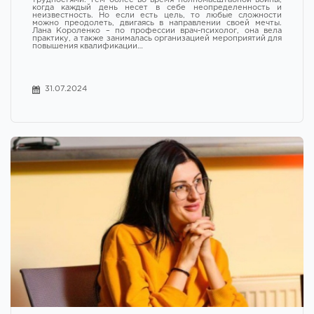
когда каждый день несет в себе неопределенность и
неизвестность. Но если есть цель, то любые сложности
можно преодолеть, двигаясь в направлении своей мечты.
Лана Короленко – по профессии врач-психолог, она вела
практику, а также занималась организацией мероприятий для
повышения квалификации…
31.07.2024