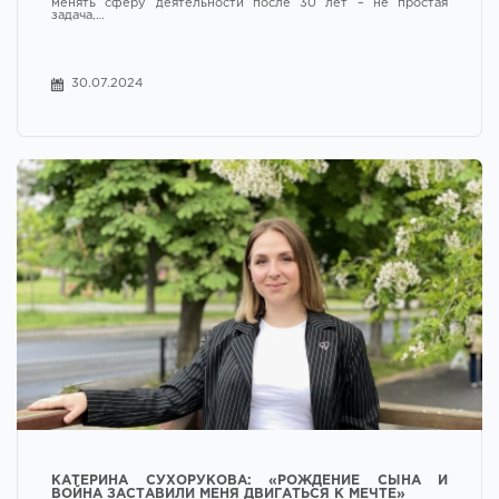
менять сферу деятельности после 30 лет – не простая
задача,…
30.07.2024
КАТЕРИНА СУХОРУКОВА: «РОЖДЕНИЕ СЫНА И
ВОЙНА ЗАСТАВИЛИ МЕНЯ ДВИГАТЬСЯ К МЕЧТЕ»