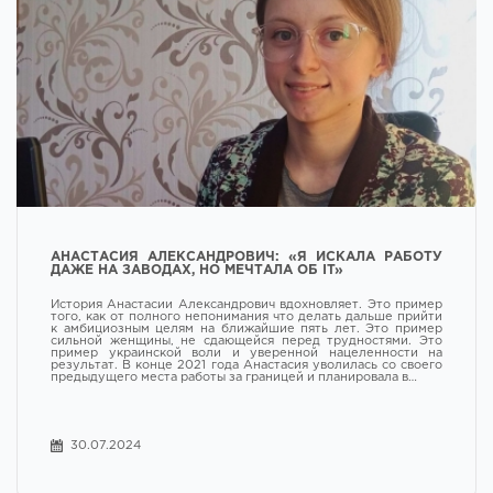
АНАСТАСИЯ АЛЕКСАНДРОВИЧ: «Я ИСКАЛА РАБОТУ
ДАЖЕ НА ЗАВОДАХ, НО МЕЧТАЛА ОБ IT»
История Анастасии Александрович вдохновляет. Это пример
того, как от полного непонимания что делать дальше прийти
к амбициозным целям на ближайшие пять лет. Это пример
сильной женщины, не сдающейся перед трудностями. Это
пример украинской воли и уверенной нацеленности на
результат. В конце 2021 года Анастасия уволилась со своего
предыдущего места работы за границей и планировала в…
30.07.2024