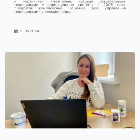
– украинская ІТ-компания, которая разрабатывает
медицинские информационные системы с 2005 года,
предлагая комплексные решения для управления
медицинскими учреждениями:…
21.05.2024