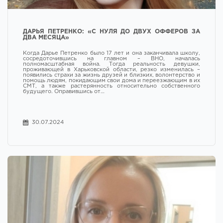
ДАРЬЯ ПЕТРЕНКО: «С НУЛЯ ДО ДВУХ ОФФЕРОВ ЗА
ДВА МЕСЯЦА»
Когда Дарье Петренко было 17 лет и она заканчивала школу,
сосредоточившись на главном – ВНО, началась
полномасштабная война. Тогда реальность девушки,
проживающей в Харьковской области, резко изменилась –
появились страхи за жизнь друзей и близких, волонтерство и
помощь людям, покидающим свои дома и переезжающим в их
СМТ, а также растерянность относительно собственного
будущего. Оправившись от…
30.07.2024