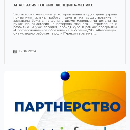
АНАСТАСИЯ ТОНКИХ. ЖЕНЩИНА-ФЕНИКС
Это история женщины, у которой война в один день украла
привычную жизнь, работу, деньги на существование и
заставила бежать из дома с двумя маленькими детьми на
руках. Но Анастасия не потеряла главного – стремления к
развитию. И уже сегодня, пройдя курс в рамках программы
«Профессиональное образование в Украине/Skills4Recovery»,
она успешно работает в роли IT-рекрутера, имея…
13.06.2024