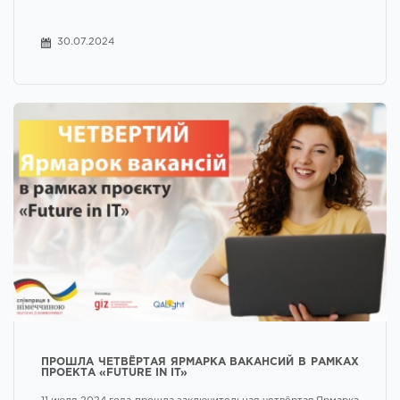
30.07.2024
ПРОШЛА ЧЕТВЁРТАЯ ЯРМАРКА ВАКАНСИЙ В РАМКАХ
ПРОЕКТА «FUTURE IN IT»