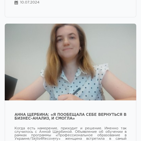
10.07.2024
АННА ЩЕРБИНА: «Я ПООБЕЩАЛА СЕБЕ ВЕРНУТЬСЯ В
БИЗНЕС-АНАЛИЗ, И СМОГЛА»
Когда есть намерение, приходит и решение. Именно так
случилось с Анной Щербиной. Объявление об обучении в
рамках программы «Профессиональное образование в
Украине/Skills4Recovery» женщина встретила в самый