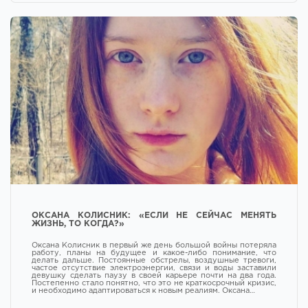
ОКСАНА КОЛИСНИК: «ЕСЛИ НЕ СЕЙЧАС МЕНЯТЬ
ЖИЗНЬ, ТО КОГДА?»
Оксана Колисник в первый же день большой войны потеряла
работу, планы на будущее и какое-либо понимание, что
делать дальше. Постоянные обстрелы, воздушные тревоги,
частое отсутствие электроэнергии, связи и воды заставили
девушку сделать паузу в своей карьере почти на два года.
Постепенно стало понятно, что это не краткосрочный кризис,
и необходимо адаптироваться к новым реалиям. Оксана…