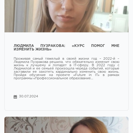
ЛЮДМИЛА ПУЗРАКОВА: «КУРС ПОМОГ МНЕ
ИЗМЕНИТЬ ЖИЗНЬ»
Проживая самый тяжелый в своей жизни год – 2022-й –
Людмила Пузракова решила, что обязательно изменит свою
жизнь к лучшему и попадет в IT-сферу. В 2022 году с
Людмилой и ее семьей произошла череда событий, которые
заставили ее захотеть кардинально изменить свою жизнь.
Пройдя обучение на проекте «Future in IT» в рамках
программы «Профессиональное образование…
30.07.2024