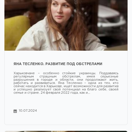
ЯНА ТЕСЛЕНКО. РАЗВИТИЕ ПОД ОБСТРЕЛАМИ
Харьковчане – особенно стойкие украинцы. Поддаваясь
регулярным страшным обстрелам, имея серьезные
разрушения в городе и области, они продолжают жить,
работать и развиваться. Яна Тесленко – одна из тех, кто
сейчас находится в Харькове, ищет возможности для развития
и успешно реализует свой потенциал на благо себе, своей
семье и стране. 24 февраля 2022 года, как и…
10.07.2024