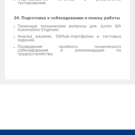
тестирования.
24. Подготовка к собеседованию и поиску работы
Типичные технические вопросы для Junior QA
Automation Engineer.
Анализ резюме, GitHub-портфолио и тестовых
заданий.
Проведение пробного технического
собеседования и рекомендации по
трудоустройству.