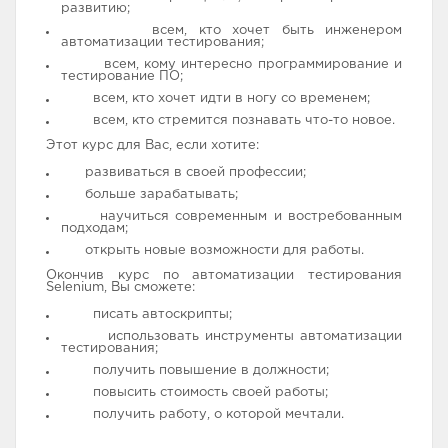
развитию;
всем, кто хочет быть инженером
автоматизации тестирования;
всем, кому интересно программирование и
тестирование ПО;
всем, кто хочет идти в ногу со временем;
всем, кто стремится познавать что-то новое.
Этот курс для Вас, если хотите:
развиваться в своей профессии;
больше зарабатывать;
научиться современным и востребованным
подходам;
открыть новые возможности для работы.
Окончив курс по автоматизации тестирования
Selenium, Вы сможете:
писать автоскрипты;
использовать инструменты автоматизации
тестирования;
получить повышение в должности;
повысить стоимость своей работы;
получить работу, о которой мечтали.