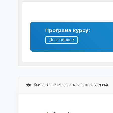
Програма курсу:
Докладніше
Компанії, в яких працюють наші випускники: