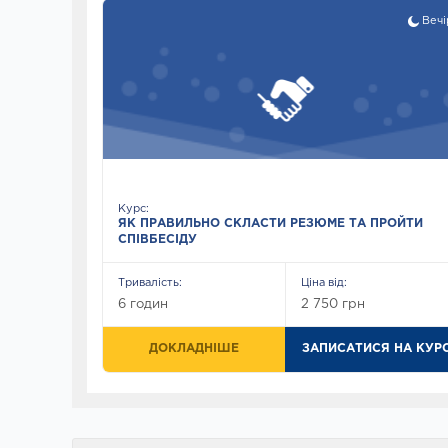
Вечі
Курс:
ЯК ПРАВИЛЬНО СКЛАСТИ РЕЗЮМЕ ТА ПРОЙТИ
СПІВБЕСІДУ
Тривалість:
Ціна від:
6 годин
2 750 грн
ДОКЛАДНІШЕ
ЗАПИСАТИСЯ НА КУР