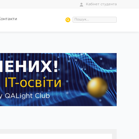
Кабінет студента
Контакти