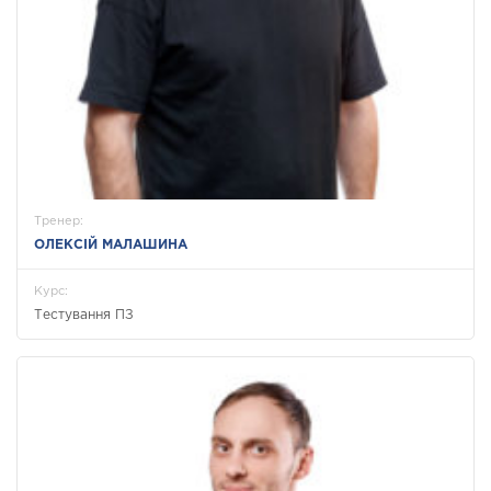
Тренер:
ОЛЕКСІЙ МАЛАШИНА
Курс:
Тестування ПЗ