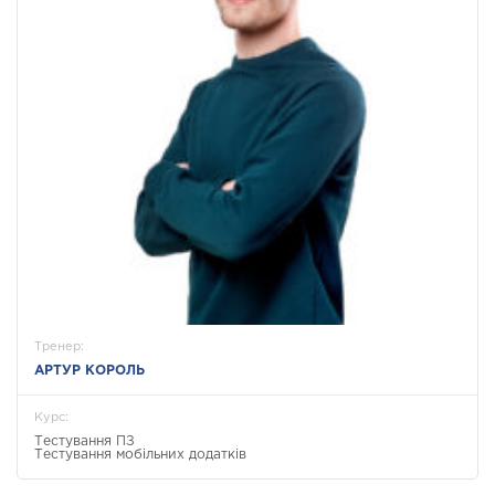
Тренер:
АРТУР КОРОЛЬ
Курс:
Тестування ПЗ
Тестування мобільних додатків