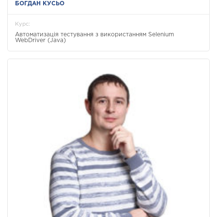
БОГДАН КУСЬО
Курс:
Автоматизація тестування з використанням Selenium
WebDriver (Java)