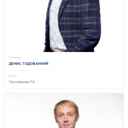
Тренер:
ДЕНИС ГОДОВАННИЙ
Курс:
Тестування ПЗ