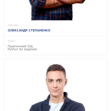
Тренер:
ОЛЕКСАНДР СТЕПАНЕНКО
Курс:
Практичний SQL
Python for beginner