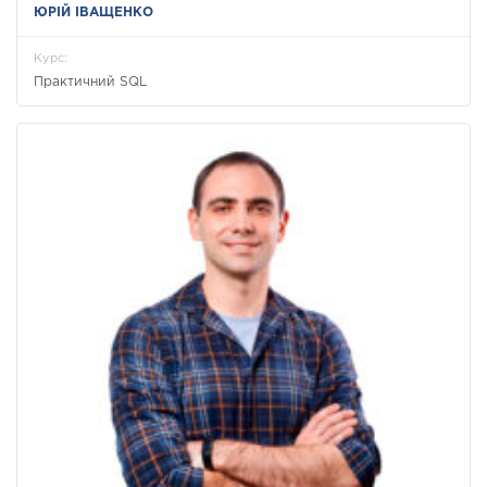
ЮРІЙ ІВАЩЕНКО
Курс:
Практичний SQL