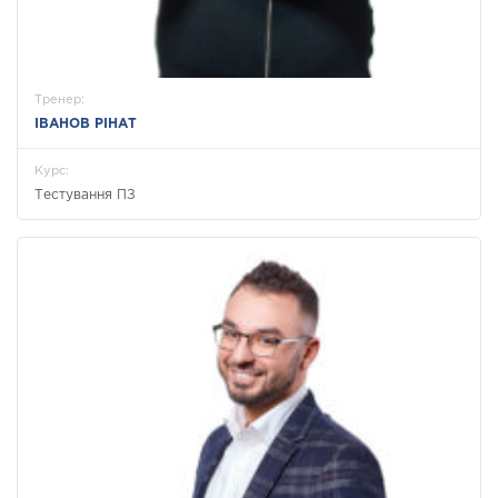
Тренер:
ІВАНОВ РІНАТ
Курс:
Тестування ПЗ