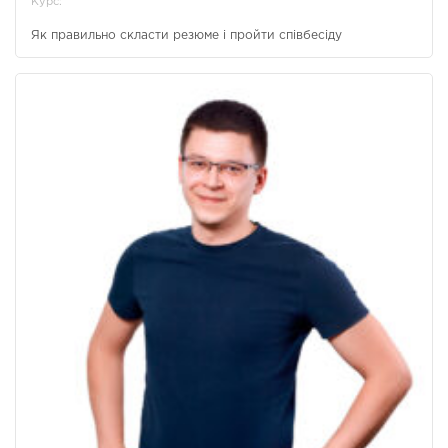
Курс:
Як правильно скласти резюме і пройти співбесіду