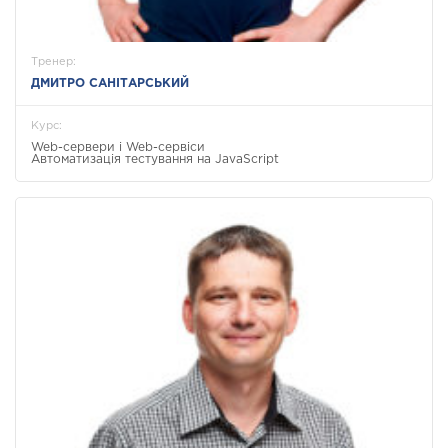
Тренер:
ДМИТРО САНІТАРСЬКИЙ
Курс:
Web-сервери і Web-сервіси
Автоматизація тестування на JavaScript