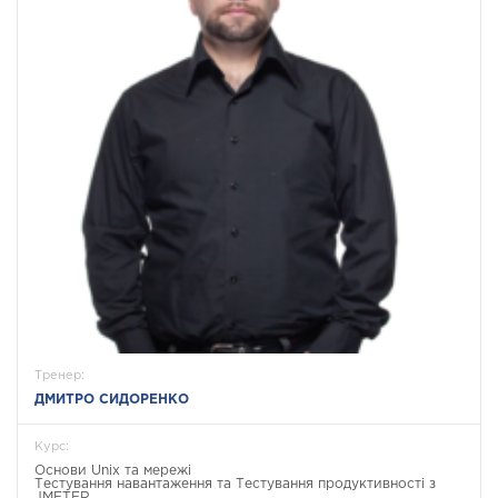
Тренер:
ДМИТРО СИДОРЕНКО
Курс:
Основи Unix та мережі
Тестування навантаження та Тестування продуктивності з
JMETER