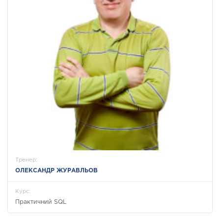
Тренер:
ОЛЕКСАНДР ЖУРАВЛЬОВ
Курс:
Практичний SQL