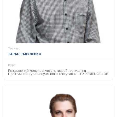
Тренер:
ТАРАС РАДУЛЕНКО
Курс:
Розширений модуль з Автоматизації тестування
Практичний курс мануального тестування – EXPERIENCE.JOB