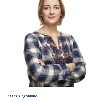
Тренер:
ВАЛЕРІЯ ДРОБІНКО