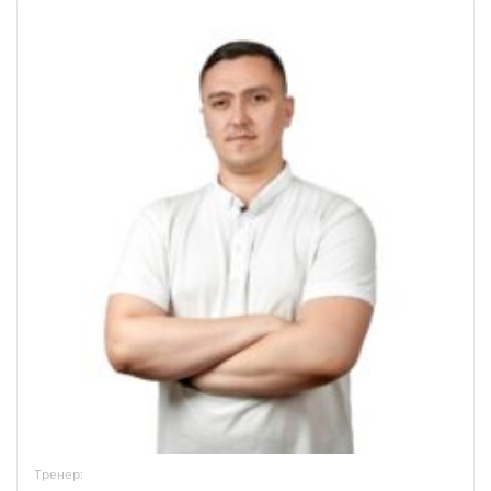
Тренер: