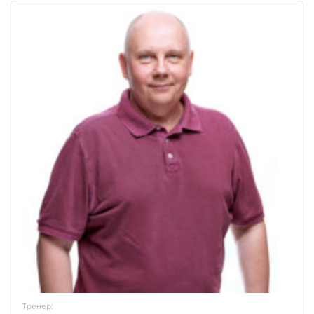
Тренер: