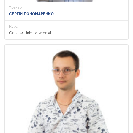
Тренер:
СЕРГІЙ ПОНОМАРЕНКО
Курс:
Основи Unix та мережі