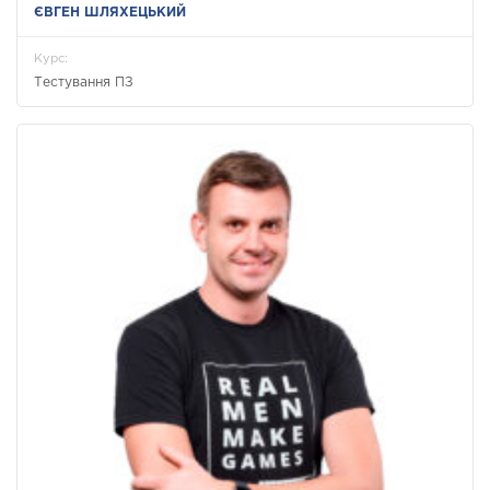
ЄВГЕН ШЛЯХЕЦЬКИЙ
Курс:
Тестування ПЗ