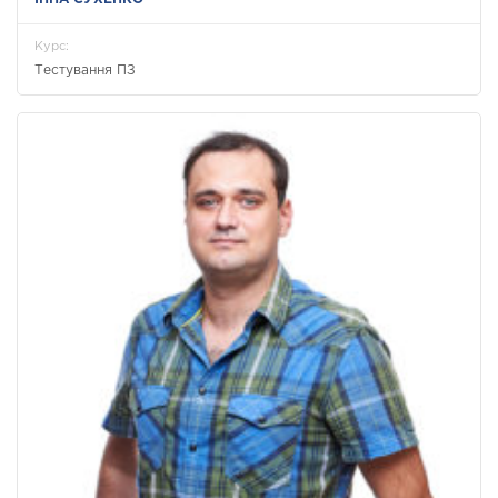
Курс:
Тестування ПЗ