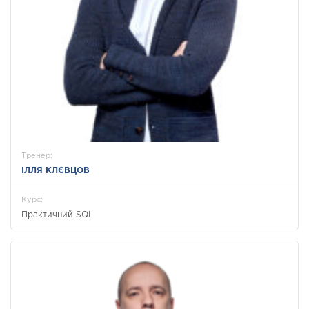
Тренер:
ІЛЛЯ КЛЄВЦОВ
Курс:
Практичний SQL