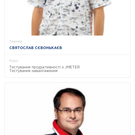
Тренер:
СВЯТОСЛАВ СЄВОНЬКАЄВ
Курс:
Тестування продуктивності з JMETER
Тестування навантаження