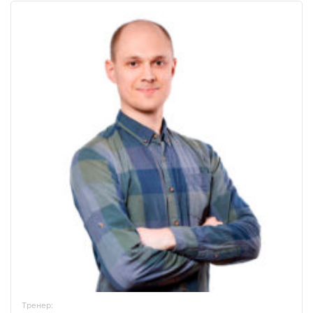
Тренер: