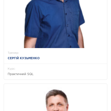
Тренер:
СЕРГІЙ КУЗЬМЕНКО
Курс:
Практичний SQL