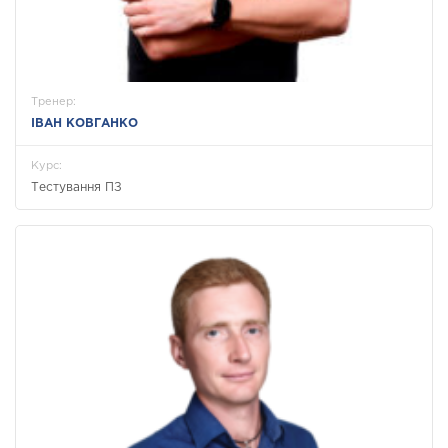
Тренер:
ІВАН КОВГАНКО
Курс:
Тестування ПЗ