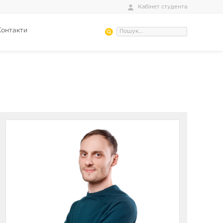
Кабінет студента
Контакти