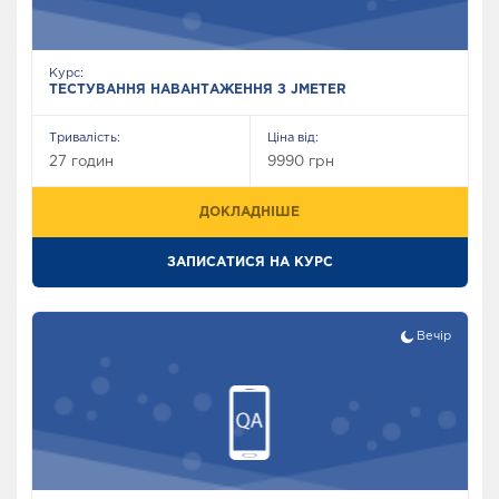
Курс:
ТЕСТУВАННЯ НАВАНТАЖЕННЯ З JMETER
Тривалість:
Ціна від:
27 годин
9990 грн
ДОКЛАДНІШЕ
ЗАПИСАТИСЯ НА КУРС
Вечір