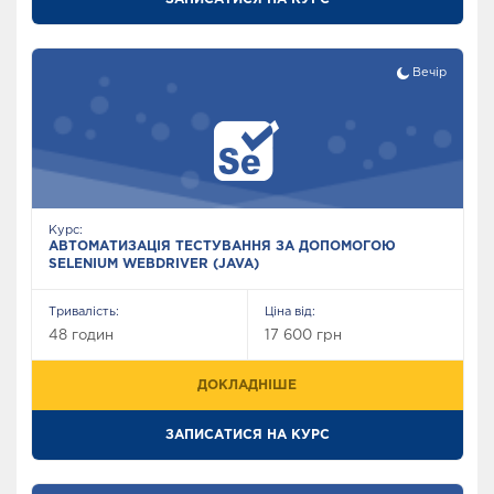
Вечір
Курс:
АВТОМАТИЗАЦІЯ ТЕСТУВАННЯ ЗА ДОПОМОГОЮ
SELENIUM WEBDRIVER (JAVA)
Тривалість:
Ціна від:
48 годин
17 600 грн
ДОКЛАДНІШЕ
ЗАПИСАТИСЯ НА КУРС