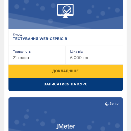
Курс:
ТЕСТУВАННЯ WEB-СЕРВІСІВ
Тривалість:
Ціна від:
21 годин
6 000 грн
ДОКЛАДНІШЕ
ЗАПИСАТИСЯ НА КУРС
Вечір