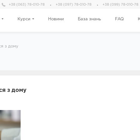
+38 (063) 78-010-78
+38 (097) 78-010-78
+38 (099) 78-010-78
Курси
Новини
База знань
FAQ
я з дому
я з дому