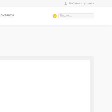
Кабінет студента
Контакти