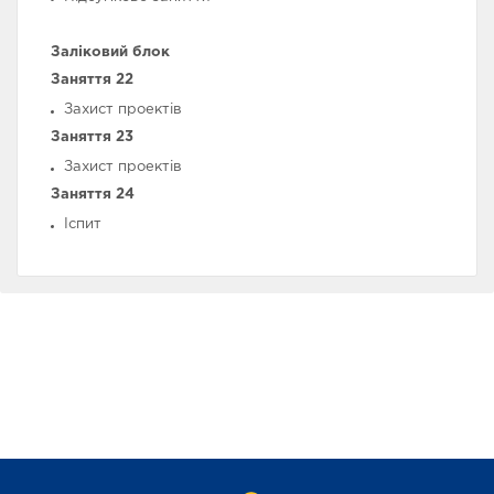
Заліковий блок
Заняття 22
Захист проектів
Заняття 23
Захист проектів
Заняття 24
Іспит